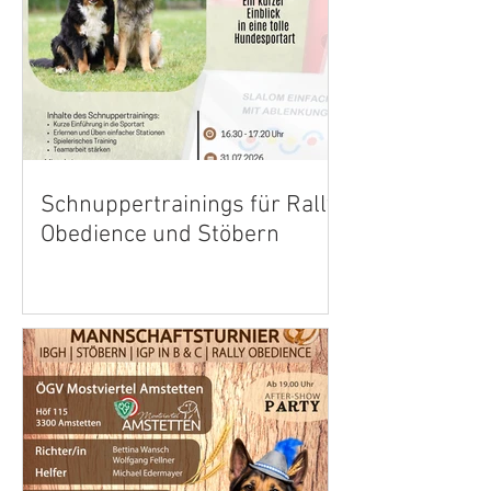
Schnuppertrainings für Rally
Obedience und Stöbern