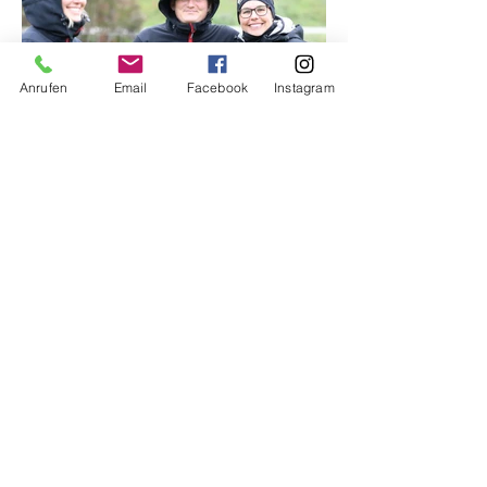
Anrufen
Email
Facebook
Instagram