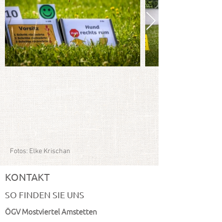
Fotos: Elke Krischan
KONTAKT
SO FINDEN SIE UNS
ÖGV Mostviertel Amstetten