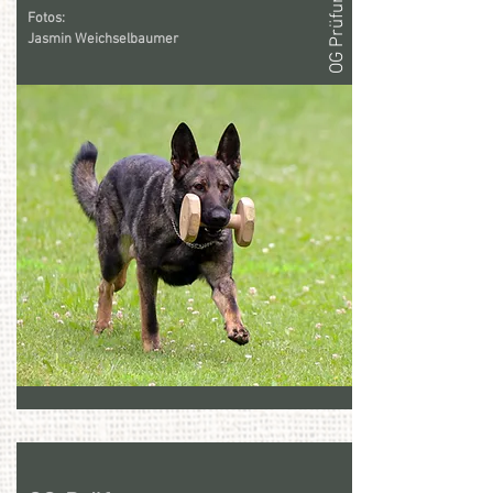
Fotos:
Jasmin Weichselbaumer