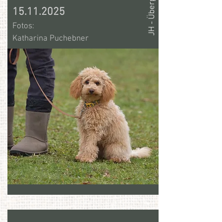
15.11.2025
Fotos:
Katharina Puchebner