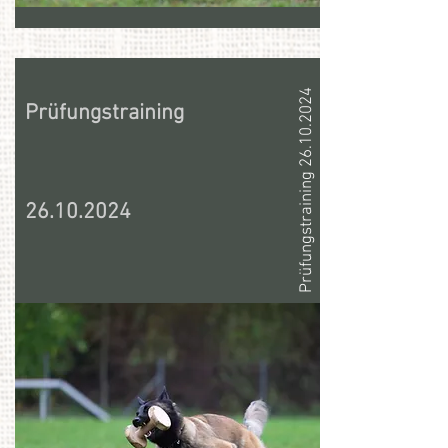
Prüfungstraining 26.10.2024
Prüfungstraining
26.10.2024