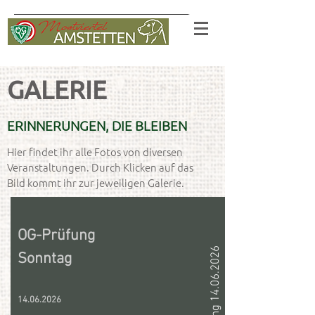
GALERIE
ERINNERUNGEN, DIE BLEIBEN
Hier findet ihr alle Fotos von diversen
Veranstaltungen. Durch Klicken auf das
Bild kommt ihr zur jeweiligen Galerie.
OG-Prüfung
OG Prüfung 14.06.2026
Sonntag
14.06.2026