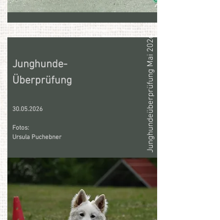
Junghundeüberprüfung Mai 2026
Junghunde-
Überprüfung
30.05.2026
Fotos:
Ursula Puchebner