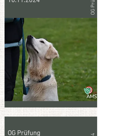
10.11.2024
OG Prüfung