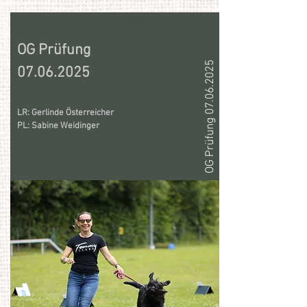
OG Prüfung
OG Prüfung 07.06.2025
07.06.2025
LR: Gerlinde Österreicher
PL: Sabine Weidinger