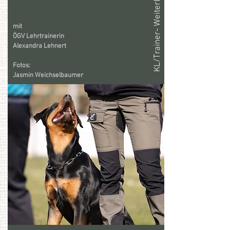
KL/Trainer- Weiterbildung
mit
ÖGV Lehrtrainerin
Alexandra Lehnert
Fotos:
Jasmin Weichselbaumer