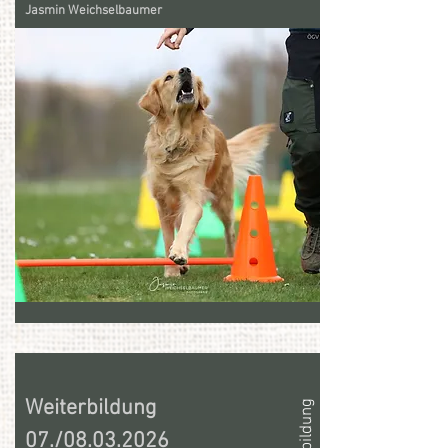
Jasmin Weichselbaumer
Weiterbildung
07./08.03.2026