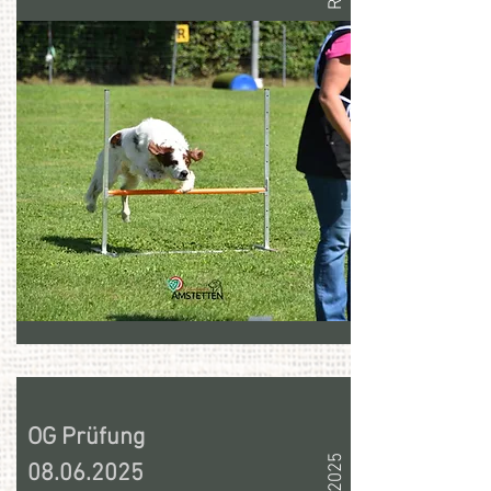
OG Prüfung
08.06.2025