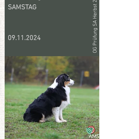
OG Prüfung SA Herbst 24
SAMSTAG
09.11.2024