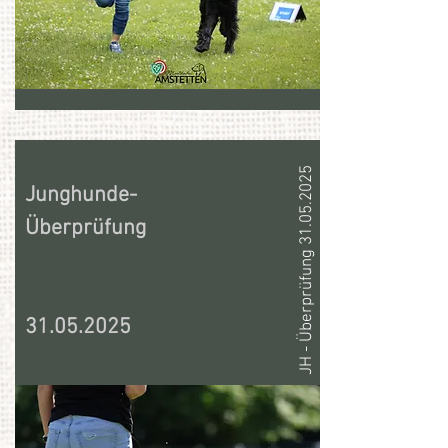
JH - Überprüfung 31.05.2025
Junghunde-
Überprüfung
31.05.2025