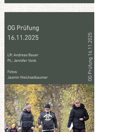
OG Prüfung
OG Prüfung 16.11.2025
16.11.2025
LR: Andreas Bauer
PL: Jennifer Vonk
Fotos:
Jasmin Weichselbaumer