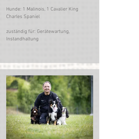
Hunde: 1 Malinois, 1 Cavalier King
Charles Spaniel
zuständig für: Gerätewartung,
Instandhaltung