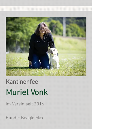
Kantinenfee
Muriel Vonk
im Verein seit 2016
Hunde: Beagle Max