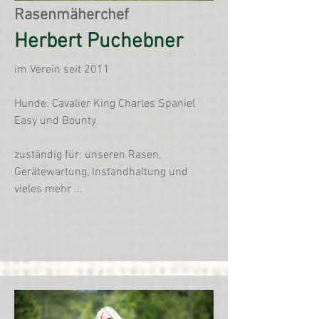
Rasenmäherchef
Herbert Puchebner
im Verein seit 2011
Hunde: Cavalier King Charles Spaniel
Easy und Bounty
zuständig für: unseren Rasen,
Gerätewartung, Instandhaltung und
vieles mehr ...