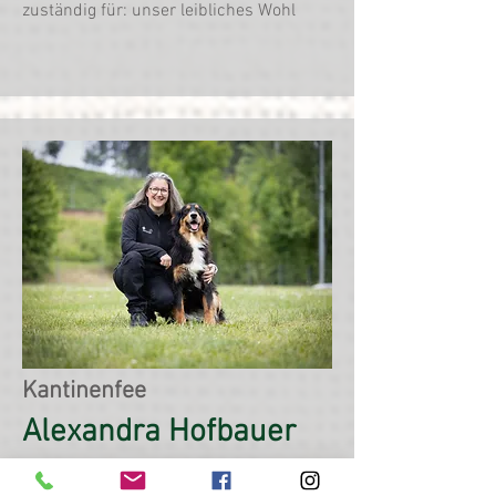
zuständig für: unser leibliches Wohl
Kantinenfee
Alexandra Hofbauer
im Verein seit 2019