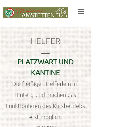
HELFER
PLATZWART UND
KANTINE
Die fleißigen Helferlein im
Hintergrund machen das
Funktionieren des Kursbetriebs
erst möglich.