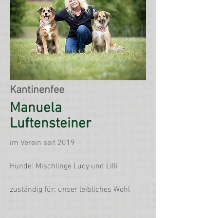
Kantinenfee
Manuela
Luftensteiner
im Verein seit 2019
Hunde: Mischlinge Lucy und Lilli
zuständig für: unser leibliches Wohl