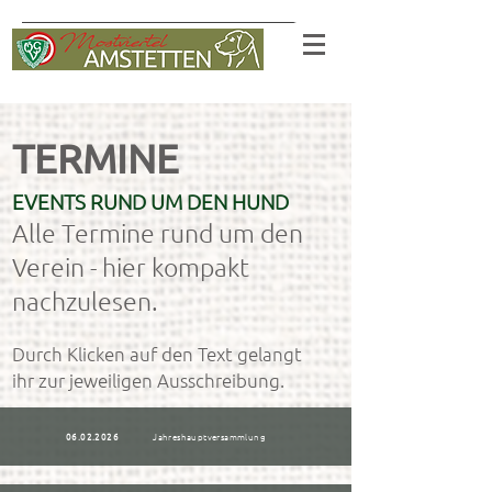
TERMINE
EVENTS RUND UM DEN HUND
Alle Termine rund um den
Verein - hier kompakt
nachzulesen.
Durch Klicken auf den Text gelangt
ihr zur jeweiligen Ausschreibung.​
06.02.2026
Jahreshauptversammlung