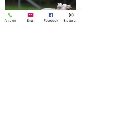
Anrufen
Email
Facebook
Instagram