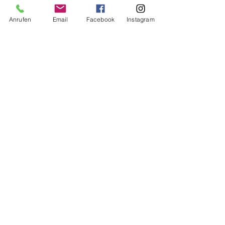
Anrufen
Email
Facebook
Instagram