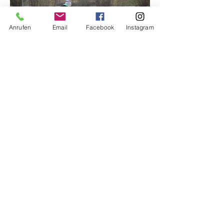
Anrufen
Email
Facebook
Instagram