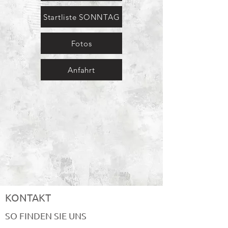
Startliste SONNTAG
Fotos
Anfahrt
KONTAKT
SO FINDEN SIE UNS