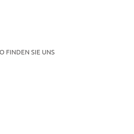
O FINDEN SIE UNS