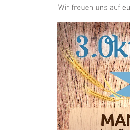
Wir freuen uns auf e